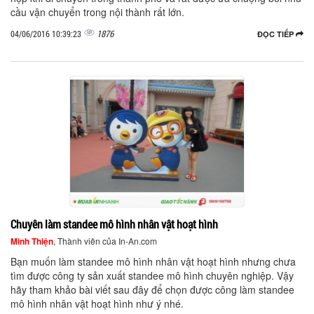
cầu vận chuyển trong nội thành rất lớn.
1876
04/06/2016 10:39:23
ĐỌC TIẾP
Chuyên làm standee mô hình nhân vật hoạt hình
Minh Thiện
, Thành viên của In-An.com
Bạn muốn làm standee mô hình nhân vật hoạt hình nhưng chưa
tìm được công ty sản xuất standee mô hình chuyên nghiệp. Vậy
hãy tham khảo bài viết sau đây để chọn được công làm standee
mô hình nhân vật hoạt hình như ý nhé.