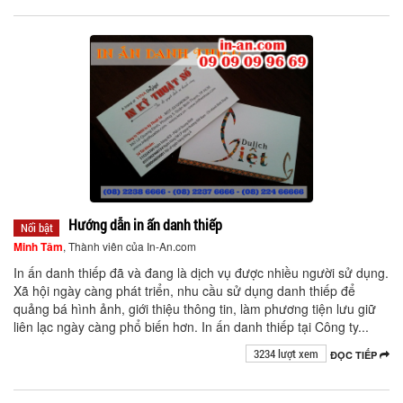
Hướng dẫn in ấn danh thiếp
Nổi bật
Minh Tâm
, Thành viên của In-An.com
In ấn danh thiếp đã và đang là dịch vụ được nhiều người sử dụng.
Xã hội ngày càng phát triển, nhu cầu sử dụng danh thiếp để
quảng bá hình ảnh, giới thiệu thông tin, làm phương tiện lưu giữ
liên lạc ngày càng phổ biến hơn. In ấn danh thiếp tại Công ty...
3234 lượt xem
ĐỌC TIẾP