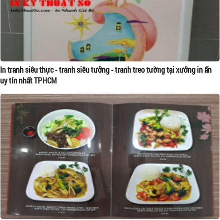
In tranh siêu thực - tranh siêu tưởng - tranh treo tường tại xưởng in ấn
uy tín nhất TPHCM