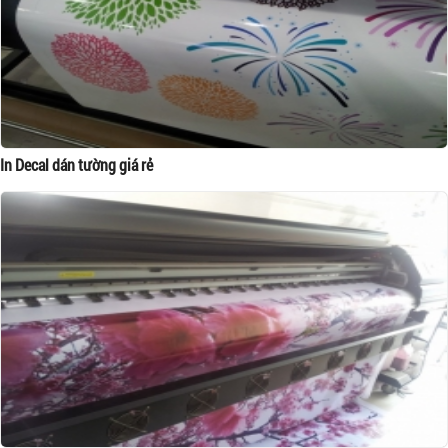
In Decal dán tường giá rẻ