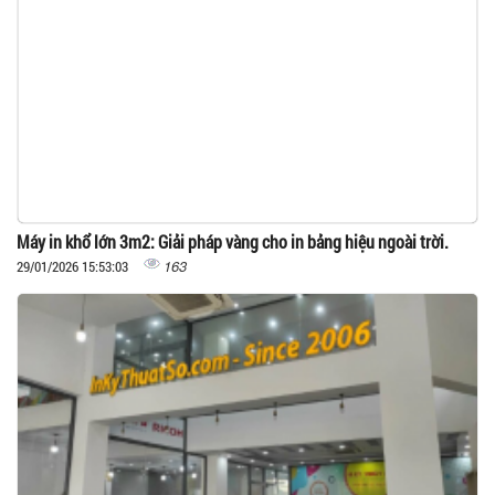
Máy in khổ lớn 3m2: Giải pháp vàng cho in bảng hiệu ngoài trời.
163
29/01/2026 15:53:03