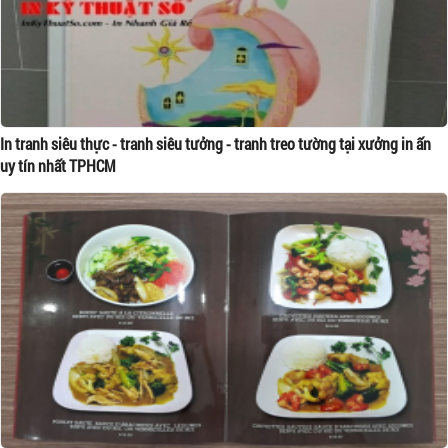
In tranh siêu thực - tranh siêu tưởng - tranh treo tường tại xưởng in ấn
uy tín nhất TPHCM