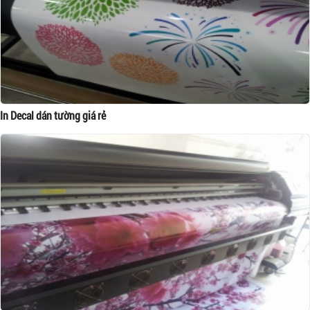
In Decal dán tường giá rẻ