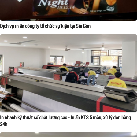
Dịch vụ in ấn công ty tổ chức sự kiện tại Sài Gòn
In nhanh kỹ thuật số chất lượng cao - In ấn KTS 5 màu, xử lý đơn hàng
24h