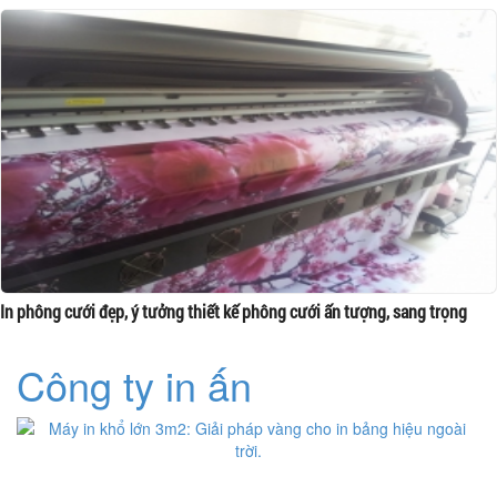
In phông cưới đẹp, ý tưởng thiết kế phông cưới ấn tượng, sang trọng
Công ty in ấn