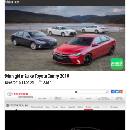
Đánh giá màu xe Toyota Camry 2016
2351
18/08/2016 14:05:25