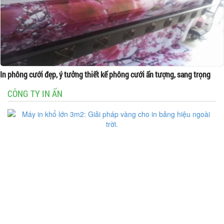
In phông cưới đẹp, ý tưởng thiết kế phông cưới ấn tượng, sang trọng
CÔNG TY IN ẤN