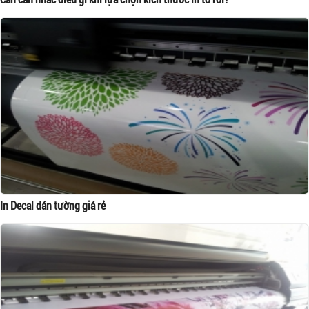
In Decal dán tường giá rẻ