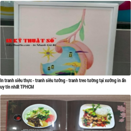
In tranh siêu thực - tranh siêu tưởng - tranh treo tường tại xưởng in ấn
uy tín nhất TPHCM