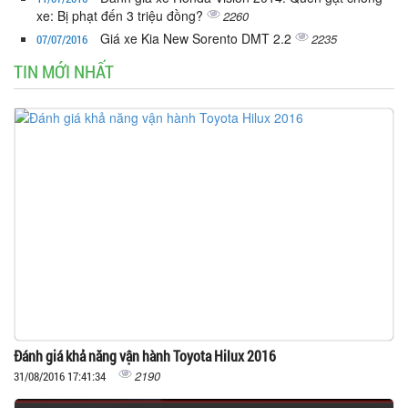
xe: Bị phạt đến 3 triệu đồng?
2260
Giá xe Kia New Sorento DMT 2.2
2235
07/07/2016
TIN MỚI NHẤT
Đánh giá khả năng vận hành Toyota Hilux 2016
2190
31/08/2016 17:41:34